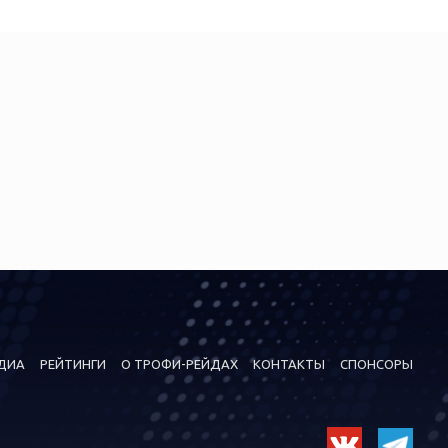
ДИА
РЕЙТИНГИ
О ТРОФИ-РЕЙДАХ
КОНТАКТЫ
СПОНСОРЫ