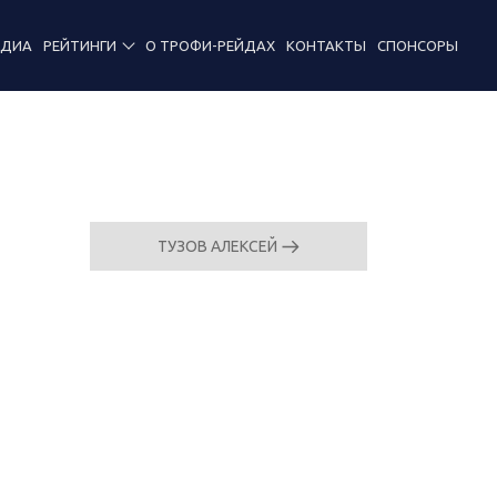
ЕДИА
РЕЙТИНГИ
О ТРОФИ-РЕЙДАХ
КОНТАКТЫ
СПОНСОРЫ
ТУЗОВ АЛЕКСЕЙ