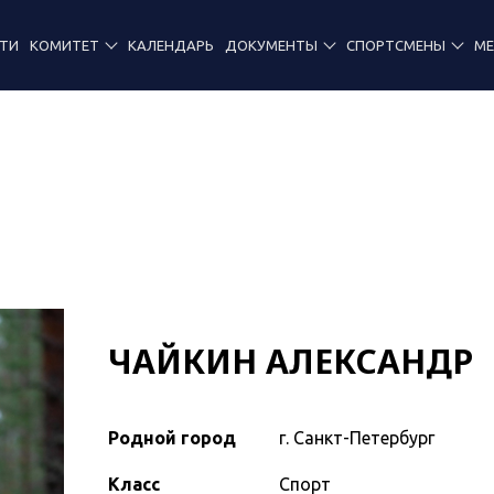
ТИ
КОМИТЕТ
КАЛЕНДАРЬ
ДОКУМЕНТЫ
СПОРТСМЕНЫ
М
ЧАЙКИН АЛЕКСАНДР
Родной город
г. Санкт-Петербург
Класс
Спорт