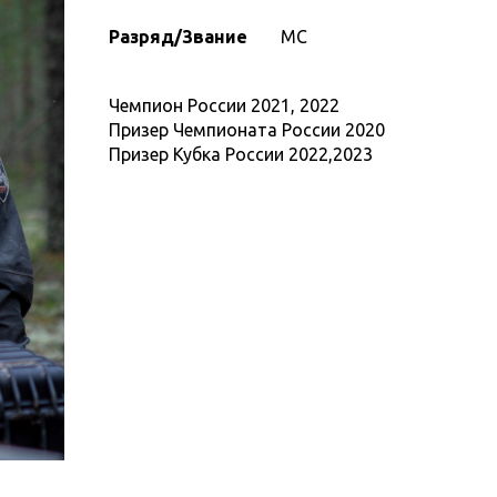
Разряд/Звание
МС
Чемпион России 2021, 2022
Призер Чемпионата России 2020
Призер Кубка России 2022,2023