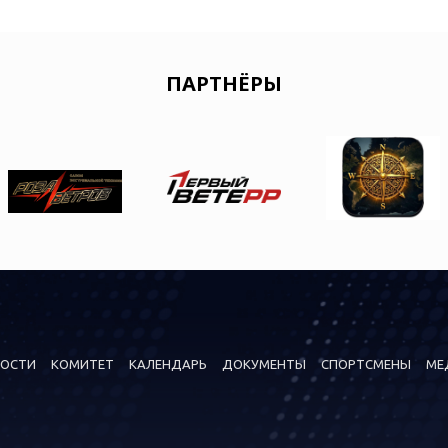
ПАРТНЁРЫ
ОСТИ
КОМИТЕТ
КАЛЕНДАРЬ
ДОКУМЕНТЫ
СПОРТСМЕНЫ
МЕ