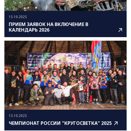
15.10.2025
ПРИЕМ ЗАЯВОК НА ВКЛЮЧЕНИЕ В
КАЛЕНДАРЬ 2026
15.10.2025
ЧЕМПИОНАТ РОССИИ "КРУГОСВЕТКА" 2025