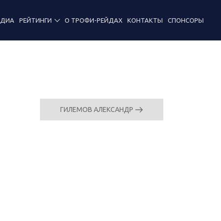
ЕДИА
РЕЙТИНГИ
О ТРОФИ-РЕЙДАХ
КОНТАКТЫ
СПОНСОРЫ
ГИЛЕМОВ АЛЕКСАНДР