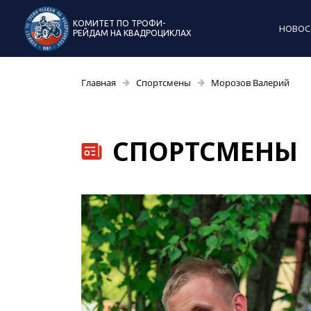
КОМИТЕТ ПО ТРОФИ-
НОВОС
РЕЙДАМ НА КВАДРОЦИКЛАХ
Главная
Спортсмены
Морозов Валерий
СПОРТСМЕНЫ