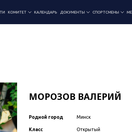
ТИ
КОМИТЕТ
КАЛЕНДАРЬ
ДОКУМЕНТЫ
СПОРТСМЕНЫ
М
МОРОЗОВ ВАЛЕРИЙ
Родной город
Минск
Класс
Открытый