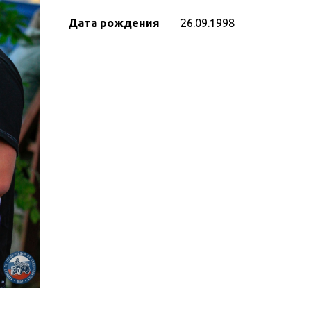
Дата рождения
26.09.1998