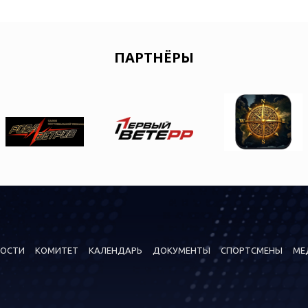
ПАРТНЁРЫ
ОСТИ
КОМИТЕТ
КАЛЕНДАРЬ
ДОКУМЕНТЫ
СПОРТСМЕНЫ
МЕ