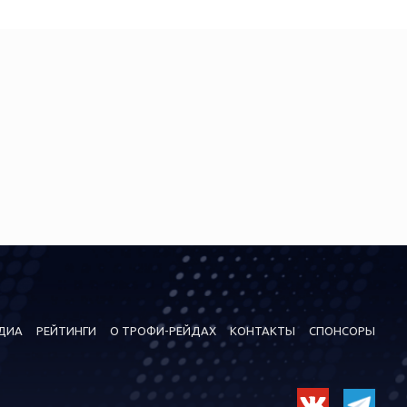
ДИА
РЕЙТИНГИ
О ТРОФИ-РЕЙДАХ
КОНТАКТЫ
СПОНСОРЫ