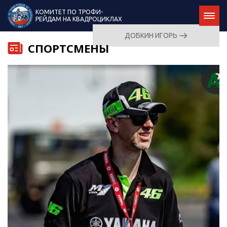
КОМИТЕТ ПО ТРОФИ-
РЕЙДАМ НА КВАДРОЦИКЛАХ
ДОБКИН ИГОРЬ
СПОРТСМЕНЫ