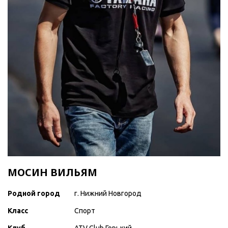
МОСИН ВИЛЬЯМ
Родной город
г. Нижний Новгород
Класс
Спорт