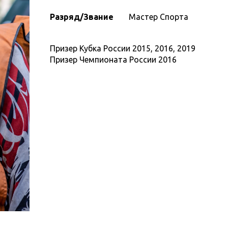
Разряд/Звание
Мастер Спорта
Призер Кубка России 2015, 2016, 2019
Призер Чемпионата России 2016