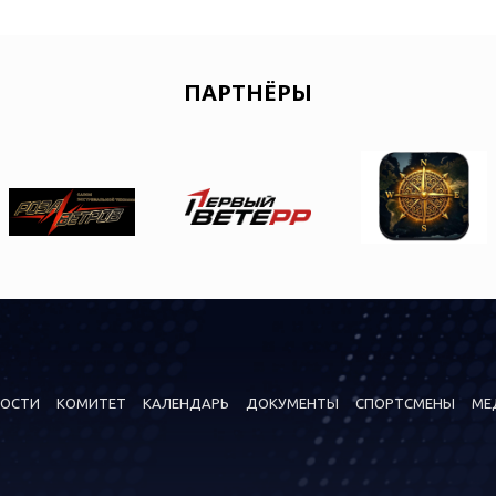
ПАРТНЁРЫ
ОСТИ
КОМИТЕТ
КАЛЕНДАРЬ
ДОКУМЕНТЫ
СПОРТСМЕНЫ
МЕ