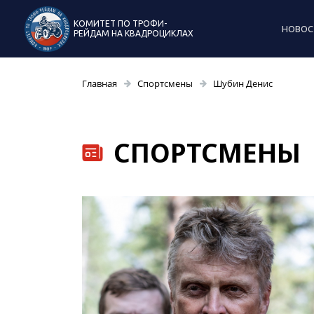
КОМИТЕТ ПО ТРОФИ-
НОВОС
РЕЙДАМ НА КВАДРОЦИКЛАХ
Главная
Спортсмены
Шубин Денис
СПОРТСМЕНЫ