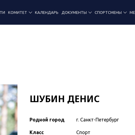
ТИ
КОМИТЕТ
КАЛЕНДАРЬ
ДОКУМЕНТЫ
СПОРТСМЕНЫ
М
ШУБИН ДЕНИС
Родной город
г. Санкт-Петербург
Класс
Спорт