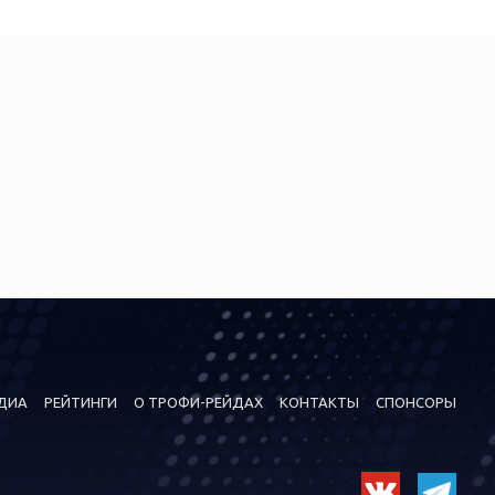
ДИА
РЕЙТИНГИ
О ТРОФИ-РЕЙДАХ
КОНТАКТЫ
СПОНСОРЫ