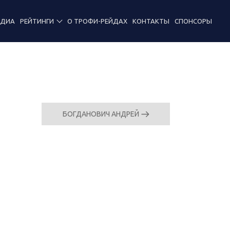
ЕДИА
РЕЙТИНГИ
О ТРОФИ-РЕЙДАХ
КОНТАКТЫ
СПОНСОРЫ
БОГДАНОВИЧ АНДРЕЙ