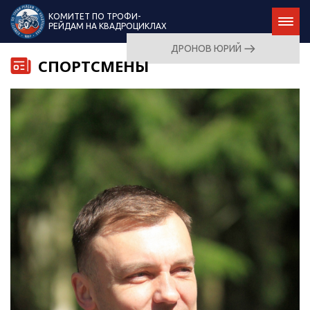
КОМИТЕТ ПО ТРОФИ-
РЕЙДАМ НА КВАДРОЦИКЛАХ
ДРОНОВ ЮРИЙ
СПОРТСМЕНЫ