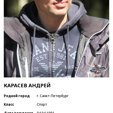
КАРАСЕВ АНДРЕЙ
Родной город
г. Санкт-Петербург
Класс
Спорт