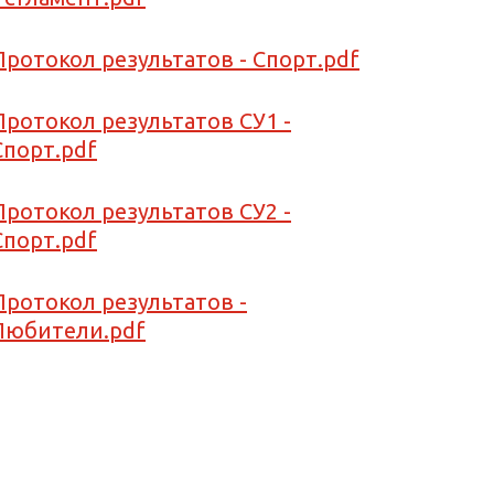
Протокол результатов - Спорт.pdf
Протокол результатов СУ1 -
Спорт.pdf
Протокол результатов СУ2 -
Спорт.pdf
Протокол результатов -
Любители.pdf