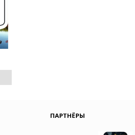
ПАРТНЁРЫ