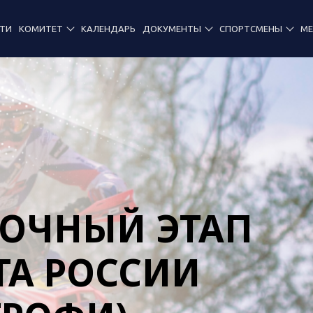
ТИ
КОМИТЕТ
КАЛЕНДАРЬ
ДОКУМЕНТЫ
СПОРТСМЕНЫ
М
РОЧНЫЙ ЭТАП
А РОССИИ