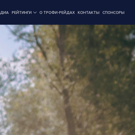
ЕДИА
РЕЙТИНГИ
О ТРОФИ-РЕЙДАХ
КОНТАКТЫ
СПОНСОРЫ