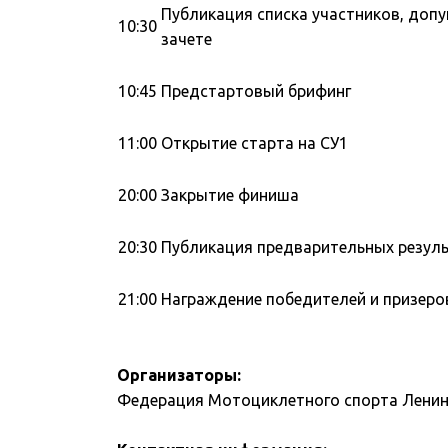
Публикация списка участников, доп
10:30
зачете
10:45
Предстартовый брифинг
11:00
Открытие старта на СУ1
20:00
Закрытие финиша
20:30
Публикация предварительных резул
21:00
Награждение победителей и призеро
Организаторы:
Федерация Мотоциклетного спорта Ленин