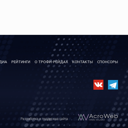
ДИА
РЕЙТИНГИ
О ТРОФИ-РЕЙДАХ
КОНТАКТЫ
СПОНСОРЫ
Разработка и поддержка сайта