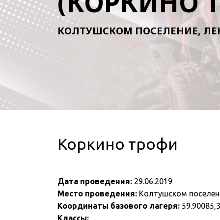
(КОРКИНО 
КОЛТУШСКОМ ПОСЕЛЕНИЕ, ЛЕ
Коркино трофи
Дата проведения:
29.06.2019
Место проведения:
Колтушском поселени
Координаты базового лагеря:
59.90085,
Классы: