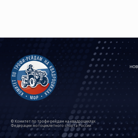
НОВ
© Комитет по трофи-рейдам на квадроциклах
Федерации мотоциклетного спорта России