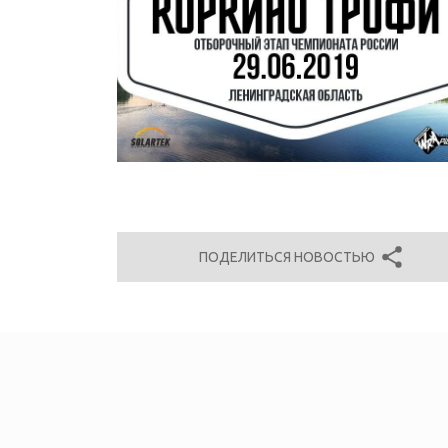
ПОДЕЛИТЬСЯ НОВОСТЬЮ