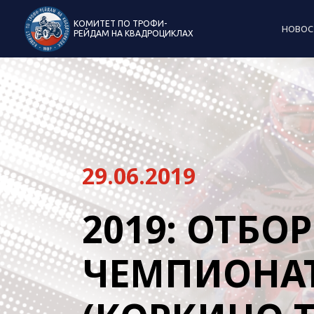
КОМИТЕТ ПО ТРОФИ-
НОВОС
РЕЙДАМ НА КВАДРОЦИКЛАХ
29.06.2019
2019: ОТБО
ЧЕМПИОНАТ