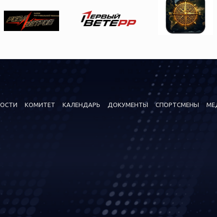
ОСТИ
КОМИТЕТ
КАЛЕНДАРЬ
ДОКУМЕНТЫ
СПОРТСМЕНЫ
МЕ