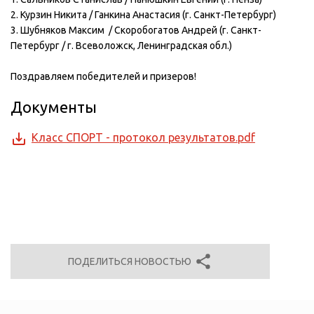
2. Курзин Никита / Ганкина Анастасия (г. Санкт-Петербург)
3. Шубняков Максим / Скоробогатов Андрей (г. Санкт-
Петербург / г. Всеволожск, Ленинградская обл.)
Поздравляем победителей и призеров!
Документы
Класс СПОРТ - протокол результатов.pdf
ПОДЕЛИТЬСЯ НОВОСТЬЮ