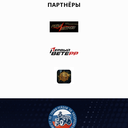
ПАРТНЁРЫ