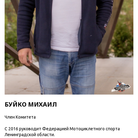
БУЙКО МИХАИЛ
Член Комитета
C 2016 руководит Федерацией Мотоциклетного спорта
Ленинградской области.