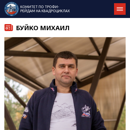
КОМИТЕТ ПО ТРОФИ-
РЕЙДАМ НА КВАДРОЦИКЛАХ
БУЙКО МИХАИЛ