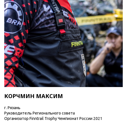
КОРЧМИН МАКСИМ
г. Рязань
Руководитель Регионального совета
Организатор Finntrail Trophy Чемпионат России 2021