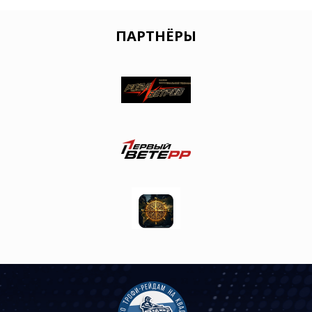
ПАРТНЁРЫ