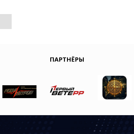
ПАРТНЁРЫ