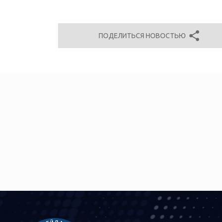
ПОДЕЛИТЬСЯ НОВОСТЬЮ