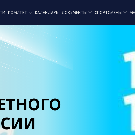
ТИ
КОМИТЕТ
КАЛЕНДАРЬ
ДОКУМЕНТЫ
СПОРТСМЕНЫ
М
Я
ЕТНОГО
ССИИ