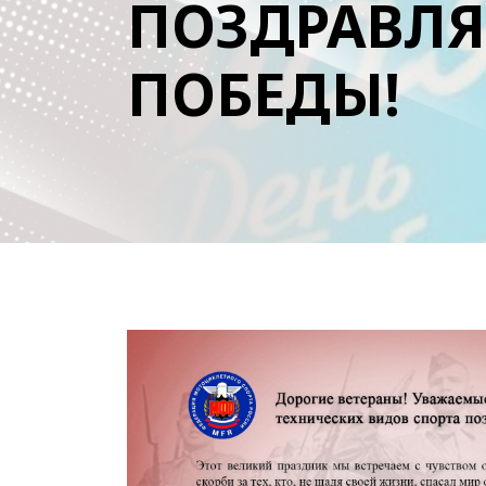
ПОЗДРАВЛЯ
ПОБЕДЫ!