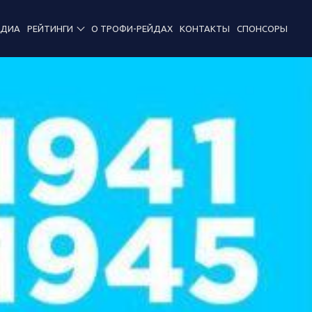
ЕДИА
РЕЙТИНГИ
О ТРОФИ-РЕЙДАХ
КОНТАКТЫ
СПОНСОРЫ