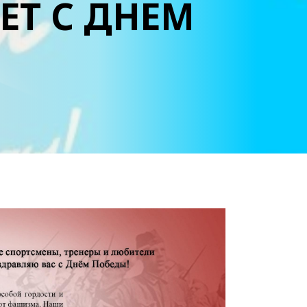
ЕТ С ДНЕМ