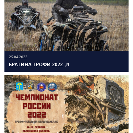
25.04.2022
БРАТИНА ТРОФИ 2022