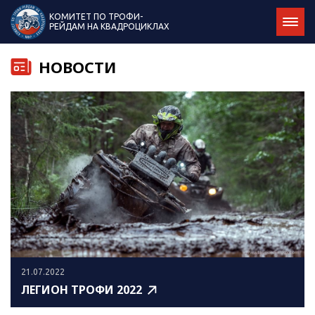
КОМИТЕТ ПО ТРОФИ-
РЕЙДАМ НА КВАДРОЦИКЛАХ
НОВОСТИ
21.07.2022
ЛЕГИОН ТРОФИ 2022