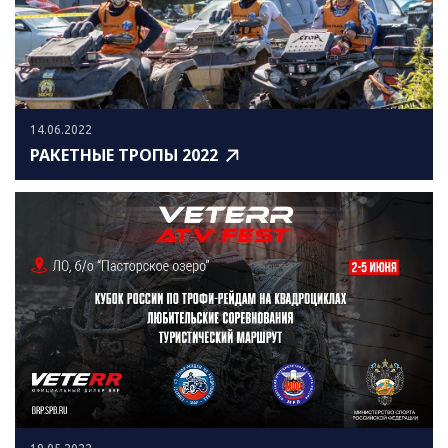
14.06.2022
РАКЕТНЫЕ ТРОПЫ 2022