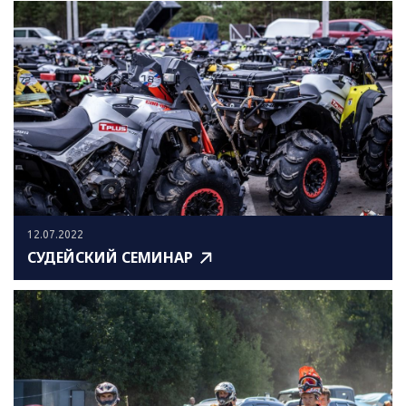
12.07.2022
СУДЕЙСКИЙ СЕМИНАР