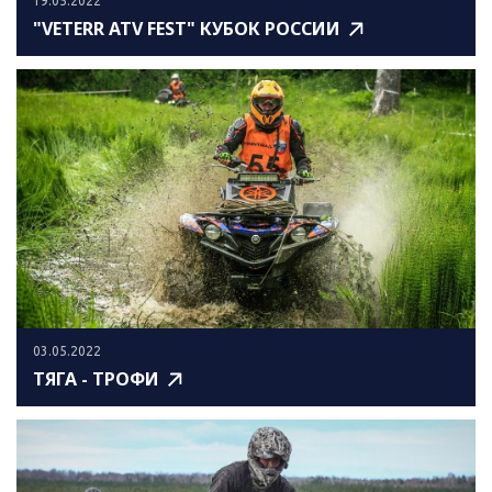
19.05.2022
"VETERR ATV FEST" КУБОК РОССИИ
03.05.2022
ТЯГА - ТРОФИ