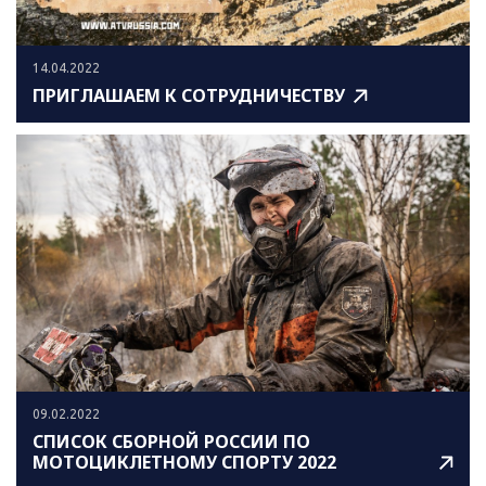
14.04.2022
ПРИГЛАШАЕМ К СОТРУДНИЧЕСТВУ
09.02.2022
СПИСОК СБОРНОЙ РОССИИ ПО
МОТОЦИКЛЕТНОМУ СПОРТУ 2022