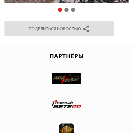
1
2
3
ПОДЕЛИТЬСЯ НОВОСТЬЮ
ПАРТНЁРЫ