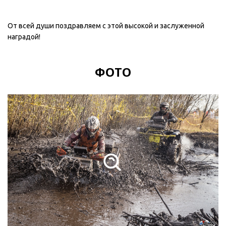
От всей души поздравляем с этой высокой и заслуженной
наградой!
ФОТО