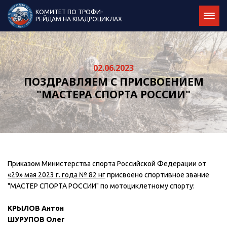
КОМИТЕТ ПО ТРОФИ-
РЕЙДАМ НА КВАДРОЦИКЛАХ
02.06.2023
ПОЗДРАВЛЯЕМ С ПРИСВОЕНИЕМ
"МАСТЕРА СПОРТА РОССИИ"
Приказом Министерства спорта Российской Федерации от
«29» мая 2023 г. года № 82 нг
присвоено спортивное звание
"МАСТЕР СПОРТА РОССИИ" по мотоциклетному спорту:
КРЫЛОВ Антон
ШУРУПОВ Олег