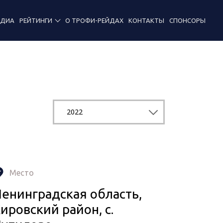
ЕДИА
РЕЙТИНГИ
О ТРОФИ-РЕЙДАХ
КОНТАКТЫ
СПОНСОРЫ
2022
Место
енинградская область,
ировский район, с.