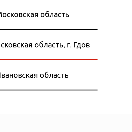
осковская область
сковская область, г. Гдов
вановская область