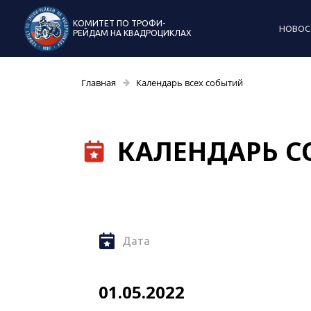
КОМИТЕТ ПО ТРОФИ-
НОВОС
РЕЙДАМ НА КВАДРОЦИКЛАХ
Главная
Календарь всех событий
КАЛЕНДАРЬ 
Дата
01.05.2022