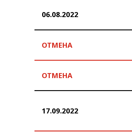
06.08.2022
ОТМЕНА
ОТМЕНА
17.09.2022