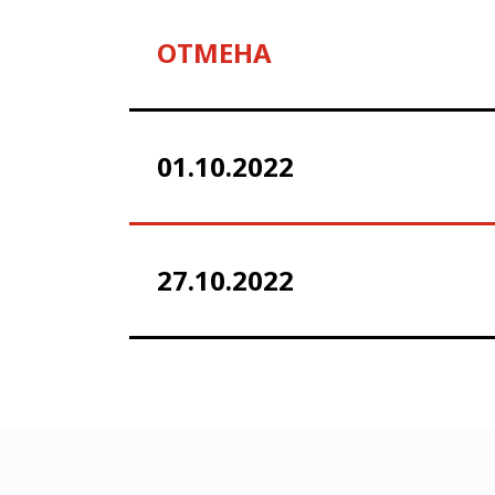
ОТМЕНА
01.10.2022
27.10.2022