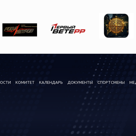
ОСТИ
КОМИТЕТ
КАЛЕНДАРЬ
ДОКУМЕНТЫ
СПОРТСМЕНЫ
МЕ