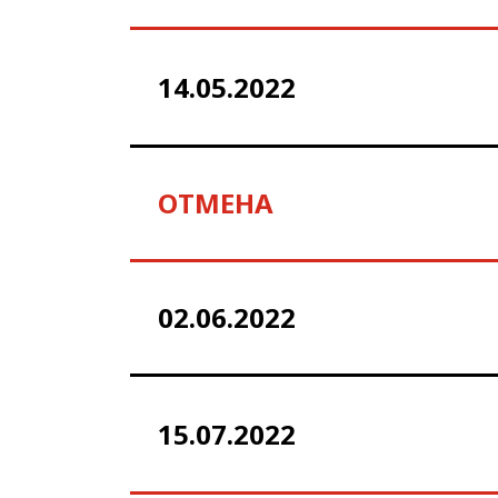
14.05.2022
ОТМЕНА
02.06.2022
15.07.2022