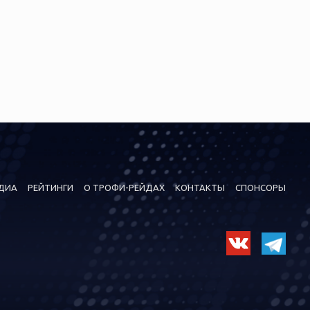
ДИА
РЕЙТИНГИ
О ТРОФИ-РЕЙДАХ
КОНТАКТЫ
СПОНСОРЫ