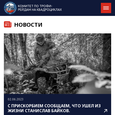
КОМИТЕТ ПО ТРОФИ-
РЕЙДАМ НА КВАДРОЦИКЛАХ
НОВОСТИ
02.06.2023
С ПРИСКОРБИЕМ СООБЩАЕМ, ЧТО УШЕЛ ИЗ
ЖИЗНИ СТАНИСЛАВ БАЙКОВ.