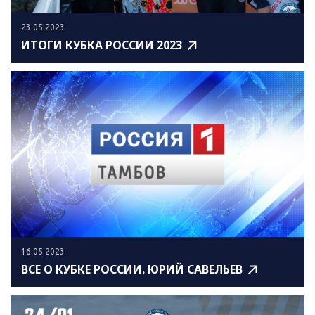
23.05.2023
ИТОГИ КУБКА РОССИИ 2023
16.05.2023
ВСЕ О КУБКЕ РОССИИ. ЮРИЙ САВЕЛЬЕВ