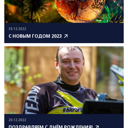
30.12.2022
С НОВЫМ ГОДОМ 2023
20.12.2022
ПОЗДРАВЛЯЕМ С ДНЁМ РОЖДЕНИЯ!