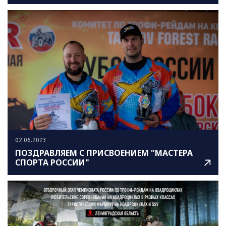
02.06.2023
ПОЗДРАВЛЯЕМ С ПРИСВОЕНИЕМ "МАСТЕРА
СПОРТА РОССИИ"