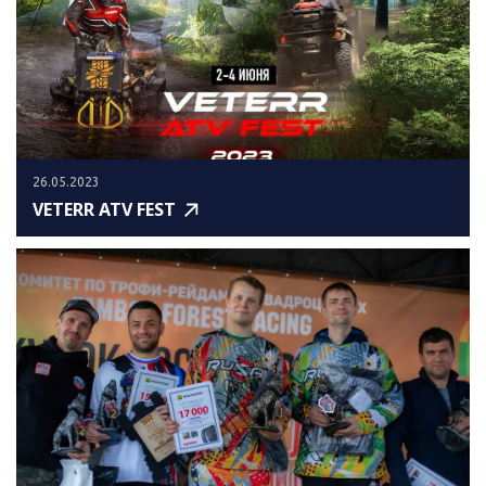
26.05.2023
VETERR ATV FEST