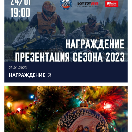
23.01.2023
НАГРАЖДЕНИЕ