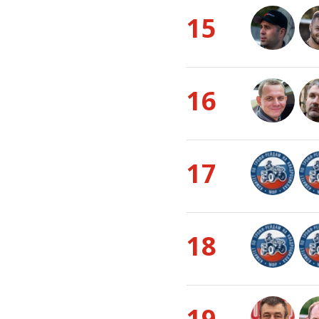
15
16
17
18
19