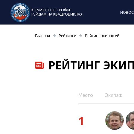
КОМИТЕТ ПО ТРОФИ-
НОВОС
РЕЙДАМ НА КВАДРОЦИКЛАХ
Главная
Рейтинги
Рейтинг экипажей
РЕЙТИНГ ЭКИ
Место
Экипаж
1