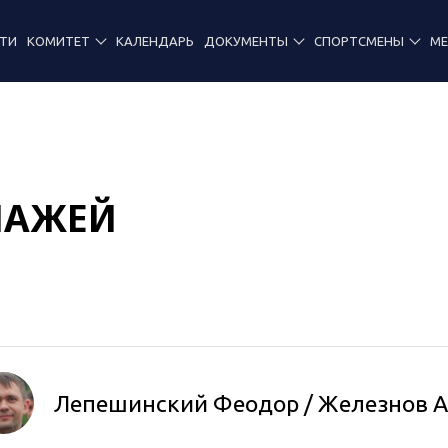
ТИ
КОМИТЕТ
КАЛЕНДАРЬ
ДОКУМЕНТЫ
СПОРТСМЕНЫ
М
ПАЖЕЙ
Лепешинский Феодор
/
Железнов 