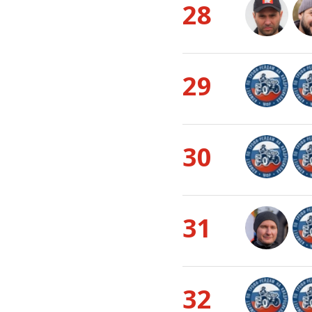
28
29
30
31
32