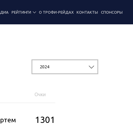
ЕДИА
РЕЙТИНГИ
О ТРОФИ-РЕЙДАХ
КОНТАКТЫ
СПОНСОРЫ
2024
Очки
1301
Артем